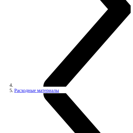
Расходные материалы