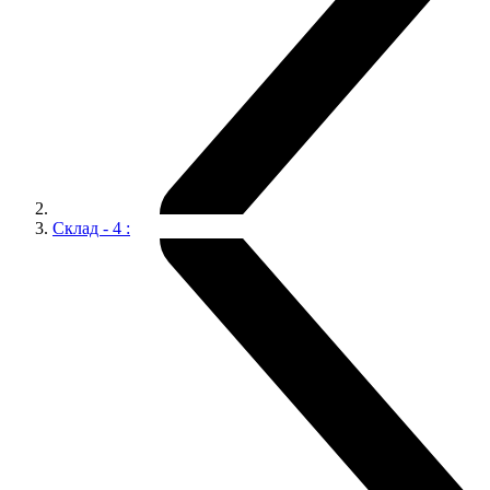
Склад - 4 :