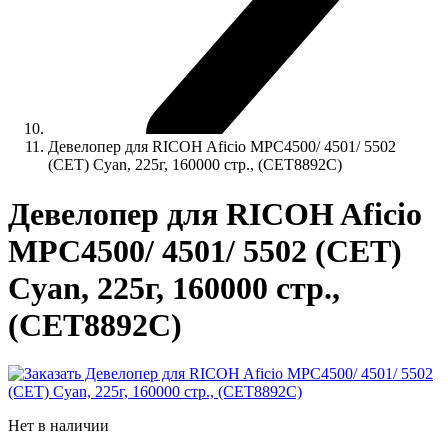
Девелопер для RICOH Aficio MPC4500/ 4501/ 5502
(CET) Cyan, 225г, 160000 стр., (CET8892C)
Девелопер для RICOH Aficio
MPC4500/ 4501/ 5502 (CET)
Cyan, 225г, 160000 стр.,
(CET8892C)
Нет в наличии