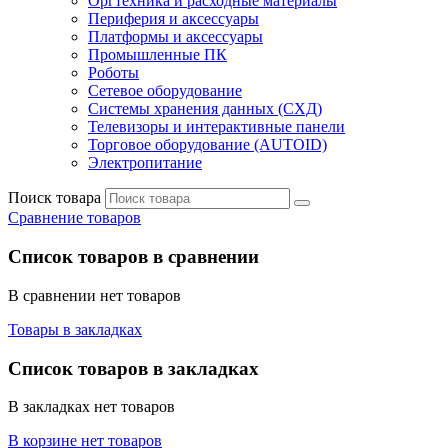
Оргтехника и расходные материалы
Периферия и аксессуары
Платформы и аксессуары
Промышленные ПК
Роботы
Сетевое оборудование
Системы хранения данных (СХД)
Телевизоры и интерактивные панели
Торговое оборудование (AUTOID)
Электропитание
Поиск товара
Сравнение товаров
Список товаров в сравнении
В сравнении нет товаров
Товары в закладках
Список товаров в закладках
В закладках нет товаров
В корзине нет товаров