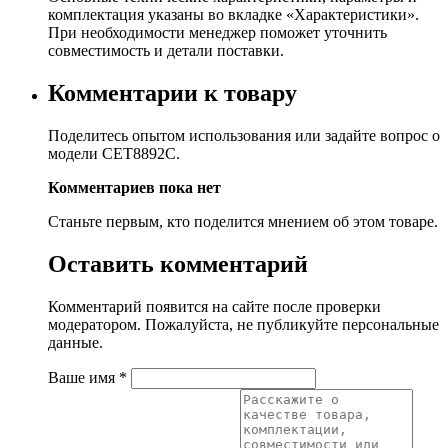
комплектация указаны во вкладке «Характеристики».
При необходимости менеджер поможет уточнить
совместимость и детали поставки.
Комментарии к товару
Поделитесь опытом использования или задайте вопрос о
модели CET8892C.
Комментариев пока нет
Станьте первым, кто поделится мнением об этом товаре.
Оставить комментарий
Комментарий появится на сайте после проверки
модератором. Пожалуйста, не публикуйте персональные
данные.
Ваше имя
*