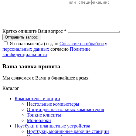
Кратко опишите Ваш вопрос
*
Я ознакомлен(-а) и даю
Согласие на обработку
персональных данных
согласно
Политике
конфиденциальности
Ваша заявка принята
Мы свяжемся с Вами в ближайшее время
Каталог
Компьютеры и опции
Настольные компьютеры
Опции для настольных компьютеров
Тонкие клиенты
Моноблоки
Ноутбуки и планшетные устройства
Ноутбуки, мобильные рабочие станции