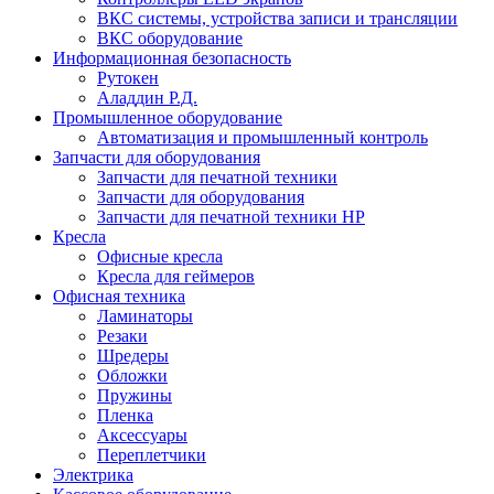
ВКС системы, устройства записи и трансляции
ВКС оборудование
Информационная безопасность
Рутокен
Аладдин Р.Д.
Промышленное оборудование
Автоматизация и промышленный контроль
Запчасти для оборудования
Запчасти для печатной техники
Запчасти для оборудования
Запчасти для печатной техники HP
Кресла
Офисные кресла
Кресла для геймеров
Офисная техника
Ламинаторы
Резаки
Шредеры
Обложки
Пружины
Пленка
Аксессуары
Переплетчики
Электрика