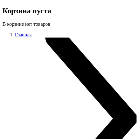
Корзина пуста
В корзине нет товаров
Главная