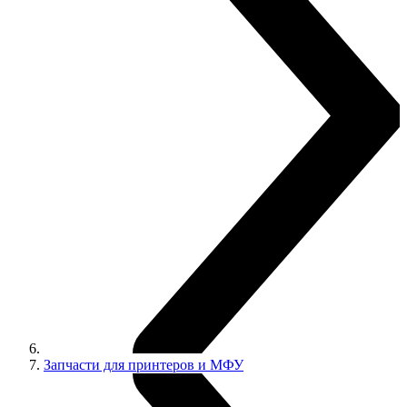
Запчасти для принтеров и МФУ