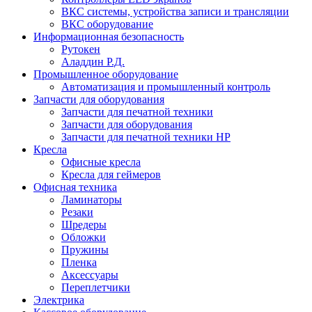
ВКС системы, устройства записи и трансляции
ВКС оборудование
Информационная безопасность
Рутокен
Аладдин Р.Д.
Промышленное оборудование
Автоматизация и промышленный контроль
Запчасти для оборудования
Запчасти для печатной техники
Запчасти для оборудования
Запчасти для печатной техники HP
Кресла
Офисные кресла
Кресла для геймеров
Офисная техника
Ламинаторы
Резаки
Шредеры
Обложки
Пружины
Пленка
Аксессуары
Переплетчики
Электрика