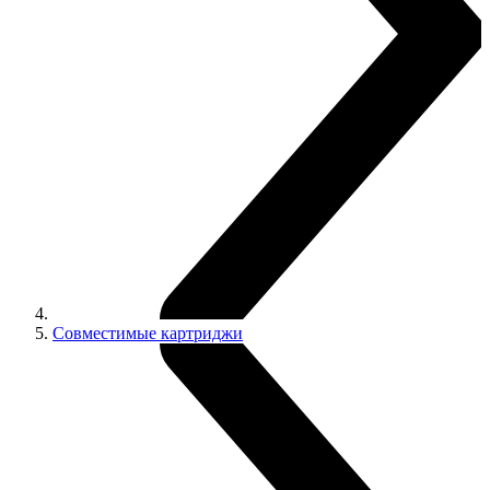
Совместимые картриджи