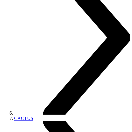
CACTUS