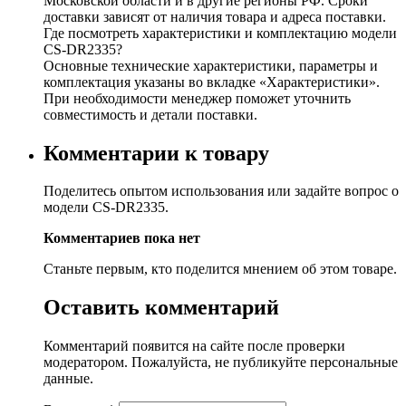
Московской области и в другие регионы РФ. Сроки
доставки зависят от наличия товара и адреса поставки.
Где посмотреть характеристики и комплектацию модели
CS-DR2335?
Основные технические характеристики, параметры и
комплектация указаны во вкладке «Характеристики».
При необходимости менеджер поможет уточнить
совместимость и детали поставки.
Комментарии к товару
Поделитесь опытом использования или задайте вопрос о
модели CS-DR2335.
Комментариев пока нет
Станьте первым, кто поделится мнением об этом товаре.
Оставить комментарий
Комментарий появится на сайте после проверки
модератором. Пожалуйста, не публикуйте персональные
данные.