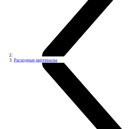
Расходные материалы