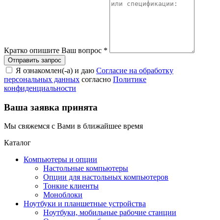
Кратко опишите Ваш вопрос
*
Я ознакомлен(-а) и даю
Согласие на обработку
персональных данных
согласно
Политике
конфиденциальности
Ваша заявка принята
Мы свяжемся с Вами в ближайшее время
Каталог
Компьютеры и опции
Настольные компьютеры
Опции для настольных компьютеров
Тонкие клиенты
Моноблоки
Ноутбуки и планшетные устройства
Ноутбуки, мобильные рабочие станции