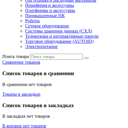
Оргтехника и расходные материалы
Периферия и аксессуары
Платформы и аксессуары
Промышленные ПК
Роботы
Сетевое оборудование
Системы хранения данных (СХД)
Телевизоры и интерактивные панели
Торговое оборудование (AUTOID)
Электропитание
Поиск товара
Сравнение товаров
Список товаров в сравнении
В сравнении нет товаров
Товары в закладках
Список товаров в закладках
В закладках нет товаров
В корзине нет товаров