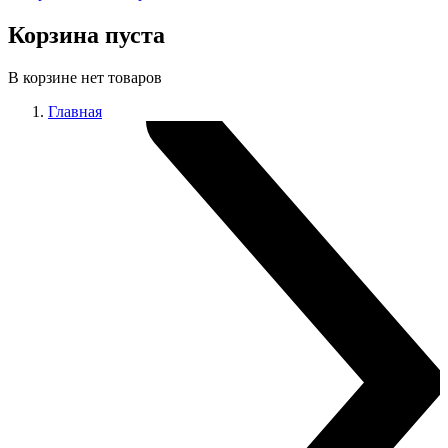
Корзина пуста
В корзине нет товаров
Главная