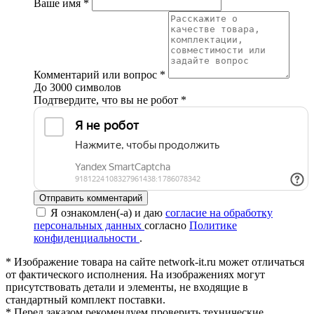
Ваше имя
*
Комментарий или вопрос
*
До 3000 символов
Подтвердите, что вы не робот
*
Отправить комментарий
Я ознакомлен(-а) и даю
согласие на обработку
персональных данных
согласно
Политике
конфиденциальности
.
* Изображение товара на сайте network-it.ru может отличаться
от фактического исполнения. На изображениях могут
присутствовать детали и элементы, не входящие в
стандартный комплект поставки.
* Перед заказом рекомендуем проверить технические