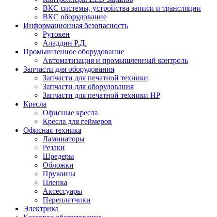
ВКС системы, устройства записи и трансляции
ВКС оборудование
Информационная безопасность
Рутокен
Аладдин Р.Д.
Промышленное оборудование
Автоматизация и промышленный контроль
Запчасти для оборудования
Запчасти для печатной техники
Запчасти для оборудования
Запчасти для печатной техники HP
Кресла
Офисные кресла
Кресла для геймеров
Офисная техника
Ламинаторы
Резаки
Шредеры
Обложки
Пружины
Пленка
Аксессуары
Переплетчики
Электрика