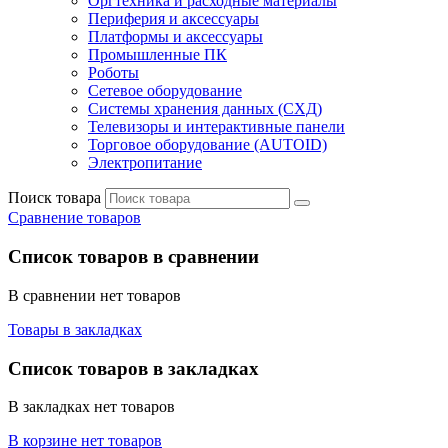
Оргтехника и расходные материалы
Периферия и аксессуары
Платформы и аксессуары
Промышленные ПК
Роботы
Сетевое оборудование
Системы хранения данных (СХД)
Телевизоры и интерактивные панели
Торговое оборудование (AUTOID)
Электропитание
Поиск товара
Сравнение товаров
Список товаров в сравнении
В сравнении нет товаров
Товары в закладках
Список товаров в закладках
В закладках нет товаров
В корзине нет товаров