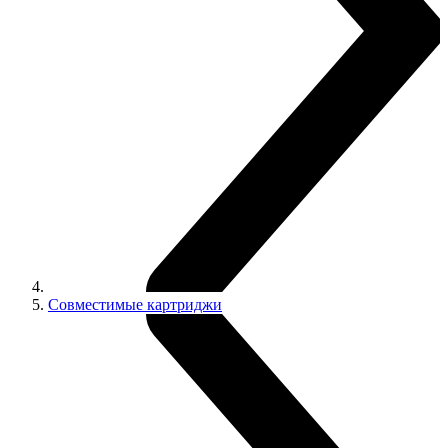
Совместимые картриджи