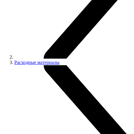
Расходные материалы