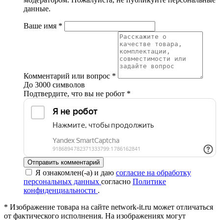
данные.
Ваше имя
*
Комментарий или вопрос
*
До 3000 символов
Подтвердите, что вы не робот
*
Отправить комментарий
Я ознакомлен(-а) и даю
согласие на обработку
персональных данных
согласно
Политике
конфиденциальности
.
* Изображение товара на сайте network-it.ru может отличаться
от фактического исполнения. На изображениях могут