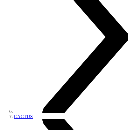
CACTUS