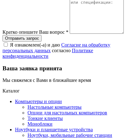
Кратко опишите Ваш вопрос
*
Я ознакомлен(-а) и даю
Согласие на обработку
персональных данных
согласно
Политике
конфиденциальности
Ваша заявка принята
Мы свяжемся с Вами в ближайшее время
Каталог
Компьютеры и опции
Настольные компьютеры
Опции для настольных компьютеров
Тонкие клиенты
Моноблоки
Ноутбуки и планшетные устройства
Ноутбуки, мобильные рабочие станции