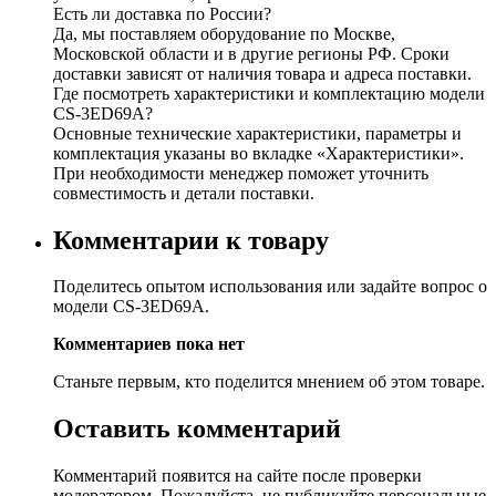
Есть ли доставка по России?
Да, мы поставляем оборудование по Москве,
Московской области и в другие регионы РФ. Сроки
доставки зависят от наличия товара и адреса поставки.
Где посмотреть характеристики и комплектацию модели
CS-3ED69A?
Основные технические характеристики, параметры и
комплектация указаны во вкладке «Характеристики».
При необходимости менеджер поможет уточнить
совместимость и детали поставки.
Комментарии к товару
Поделитесь опытом использования или задайте вопрос о
модели CS-3ED69A.
Комментариев пока нет
Станьте первым, кто поделится мнением об этом товаре.
Оставить комментарий
Комментарий появится на сайте после проверки
модератором. Пожалуйста, не публикуйте персональные