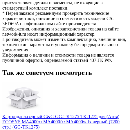
присутствовать детали и элементы, не входящие в
стандартный комплект поставки.
* Перед заказом рекомендуем проверить технические
характеристики, описание и совместимость модели CS-
3ED69A на официальном сайте производителя.
Изображения, описания и характеристики товара на сайте
network-it.ru носят информационный характер.
Производитель может изменять комплектацию, внешний вид,
технические параметры и упаковку без предварительного
уведомления.
Информация о наличии и стоимости товара не является
публичной офертой, определяемой статьей 437 ГК РФ.
Так же советуем посмотреть
Картридж лазерный G&G GG-TK1275 TK-1275 для (Азия)
ECOSYS MA4000x/ MA4000fx/ MA4000wifx черный (7200
стр.) (GG-TK1275)