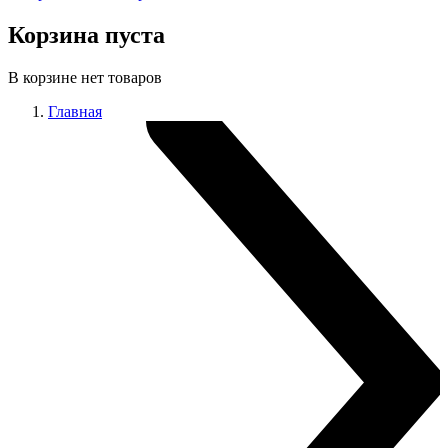
Корзина пуста
В корзине нет товаров
Главная