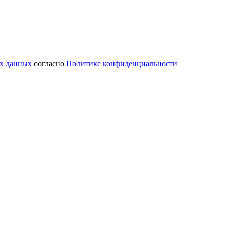
ых данных
согласно
Политике конфиденциальности