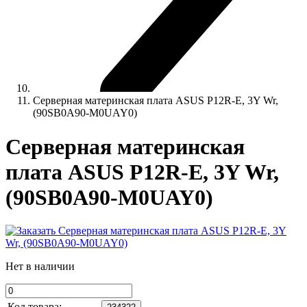
Серверная материнская плата ASUS P12R-E, 3Y Wr,
(90SB0A90-M0UAY0)
Серверная материнская
плата ASUS P12R-E, 3Y Wr,
(90SB0A90-M0UAY0)
Нет в наличии
Код товара: