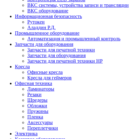
ВКС системы, устройства записи и трансляции
ВКС оборудование
Информационная безопасность
Рутокен
Аладдин Р.Д.
Промышленное оборудование
Автоматизация и промышленный контроль
Запчасти для оборудования
Запчасти для печатной техники
Запчасти для оборудования
Запчасти для печатной техники HP
Кресла
Офисные кресла
Кресла для геймеров
Офисная техника
Ламинаторы
Резаки
Шредеры
Обложки
Пружины
Пленка
Аксессуары
Переплетчики
Электрика