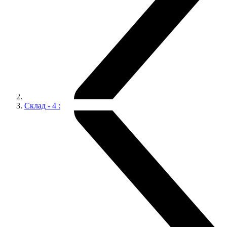
Склад - 4 :