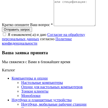
Кратко опишите Ваш вопрос
*
Я ознакомлен(-а) и даю
Согласие на обработку
персональных данных
согласно
Политике
конфиденциальности
Ваша заявка принята
Мы свяжемся с Вами в ближайшее время
Каталог
Компьютеры и опции
Настольные компьютеры
Опции для настольных компьютеров
Тонкие клиенты
Моноблоки
Ноутбуки и планшетные устройства
Ноутбуки, мобильные рабочие станции