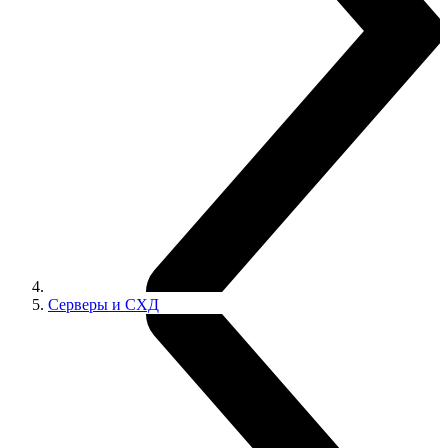
Серверы и СХД