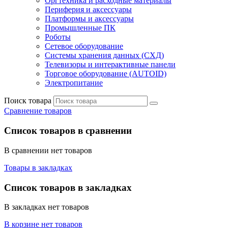
Оргтехника и расходные материалы
Периферия и аксессуары
Платформы и аксессуары
Промышленные ПК
Роботы
Сетевое оборудование
Системы хранения данных (СХД)
Телевизоры и интерактивные панели
Торговое оборудование (AUTOID)
Электропитание
Поиск товара
Сравнение товаров
Список товаров в сравнении
В сравнении нет товаров
Товары в закладках
Список товаров в закладках
В закладках нет товаров
В корзине нет товаров