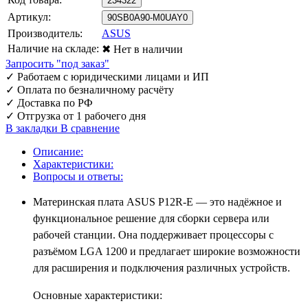
234322
Артикул:
90SB0A90-M0UAY0
Производитель:
ASUS
Наличие на складе:
✖ Нет в наличии
Запросить "под заказ"
✓
Работаем с юридическими лицами и ИП
✓
Оплата по безналичному расчёту
✓
Доставка по РФ
✓
Отгрузка от 1 рабочего дня
В закладки
В сравнение
Описание:
Характеристики:
Вопросы и ответы:
Материнская плата ASUS P12R-E — это надёжное и
функциональное решение для сборки сервера или
рабочей станции. Она поддерживает процессоры с
разъёмом LGA 1200 и предлагает широкие возможности
для расширения и подключения различных устройств.
Основные характеристики: