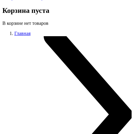
Корзина пуста
В корзине нет товаров
Главная