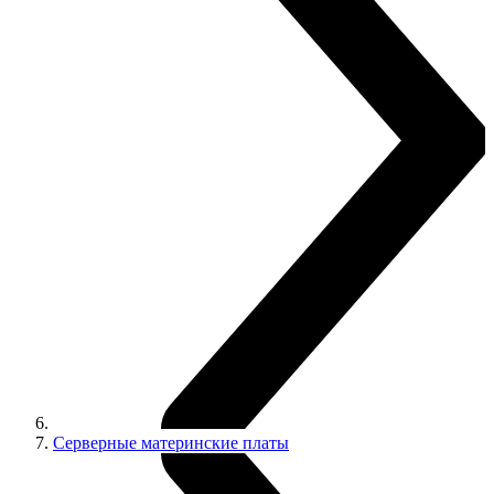
Серверные материнские платы