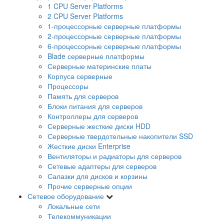
1 CPU Server Platforms
2 CPU Server Platforms
1-процессорные серверные платформы
2-процессорные серверные платформы
6-процессорные серверные платформы
Blade серверные платформы
Серверные материнские платы
Корпуса серверные
Процессоры
Память для серверов
Блоки питания для серверов
Контроллеры для серверов
Серверные жесткие диски HDD
Серверные твердотельные накопители SSD
Жесткие диски Enterprise
Вентиляторы и радиаторы для серверов
Сетевые адаптеры для серверов
Салазки для дисков и корзины
Прочие серверные опции
Сетевое оборудование
Локальные сети
Телекоммуникации