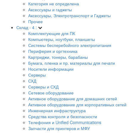
Категория не определена
Аксессуары и гаджеты
Аксессуары, Электротранспорт и Гаджеты
Прочее
Склад - 4 :
Комплектующие для ПК
Компьютеры, ноутбуки, планшеты
Системы бесперебойного электропитания
Периферия и оргтехника
Картриджи, тонеры, барабаны
Бумага, пленка и пр. материалы для печати
Носители информации
Серверы
СХД
Серверы и СХД
Сетевое оборудование
Активное оборудование для домашних сетей
Активное оборудование для корпоративных сетей
Инженерная инфраструктура
Средства контроля и безопасности
Телефония и Unified Communications
Запчасти для принтеров и МФУ