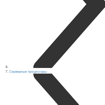
Серверные процессоры