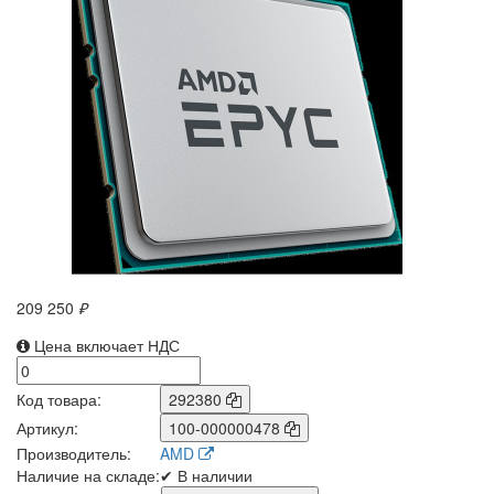
209 250
₽
Цена включает НДС
Код товара:
292380
Артикул:
100-000000478
Производитель:
AMD
Наличие на складе:
✔ В наличии