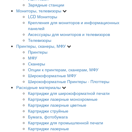
Зарядные станции
Мониторы, телевизоры
LCD Мониторы
Крепления для мониторов и информационных
панелей
Аксессуары для мониторов и телевизоров
Телевизоры
Принтеры, сканеры, МФУ
Принтеры
МФУ
Сканеры
Опции к принтерам, сканерам, МФУ
Широкоформатные МФУ
Широкоформатные Принтеры - Плоттеры
Расходные материалы
Картриджи для широкоформатной печати
Картриджи лазерные монохромные
Картриджи лазерные цветные
Картриджи струйные
Бумага, фотобумага
Картриджи для промышленной печати
Картриджи лазерные