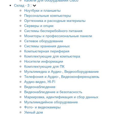
Склад - 3 :
Ноутбуки и планшеты
Персональные компьютеры
Оргтехника и расходные материалы
Серверы и опции
Системы бесперебойного питания
Мониторы и профессиональные панели
Сетевое оборудование
Системы хранения данных
Компьютерная периферия
Комплектующие для компьютера
Носители информации
Комплектующие для ПК
Мультимедиа и Аудио-, Видеооборудование
Телефония и Аудио-, Видеоконференцсвязь
Аудио-видео, Hi-Fi
Видеонаблюдение
Видеонаблюдение и безопасность
Маркировка, идентификация и сбор данных
Мультимедийное оборудование
Фото- и видеокамеры
Умный дом