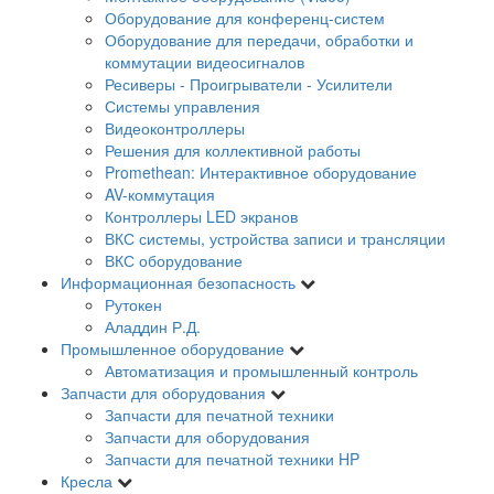
Оборудование для конференц-систем
Оборудование для передачи, обработки и
коммутации видеосигналов
Ресиверы - Проигрыватели - Усилители
Системы управления
Видеоконтроллеры
Решения для коллективной работы
Promethean: Интерактивное оборудование
AV-коммутация
Контроллеры LED экранов
ВКС системы, устройства записи и трансляции
ВКС оборудование
Информационная безопасность
Рутокен
Аладдин Р.Д.
Промышленное оборудование
Автоматизация и промышленный контроль
Запчасти для оборудования
Запчасти для печатной техники
Запчасти для оборудования
Запчасти для печатной техники HP
Кресла