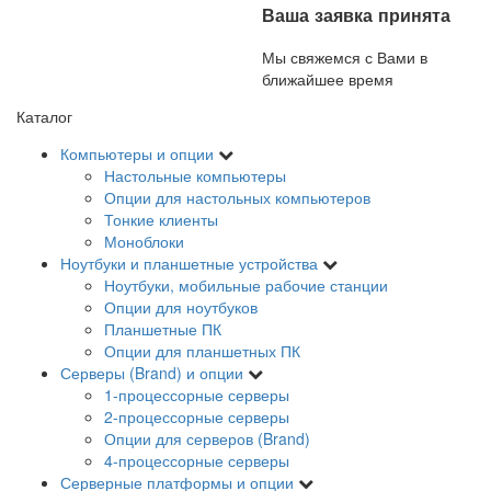
Ваша заявка принята
Мы свяжемся с Вами в
ближайшее время
Каталог
Компьютеры и опции
Настольные компьютеры
Опции для настольных компьютеров
Тонкие клиенты
Моноблоки
Ноутбуки и планшетные устройства
Ноутбуки, мобильные рабочие станции
Опции для ноутбуков
Планшетные ПК
Опции для планшетных ПК
Серверы (Brand) и опции
1-процессорные серверы
2-процессорные серверы
Опции для серверов (Brand)
4-процессорные серверы
Серверные платформы и опции