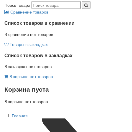
Поиск товара
Сравнение товаров
Список товаров в сравнении
В сравнении нет товаров
Товары в закладках
Список товаров в закладках
В закладках нет товаров
В корзине нет товаров
Корзина пуста
В корзине нет товаров
Главная