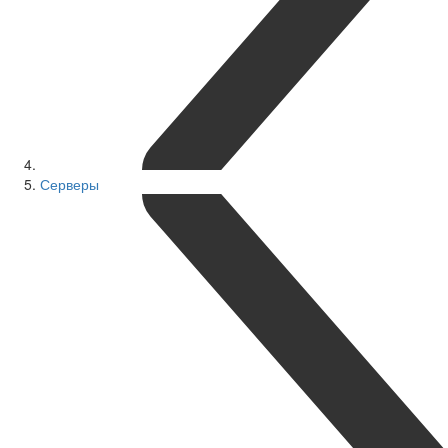
Серверы