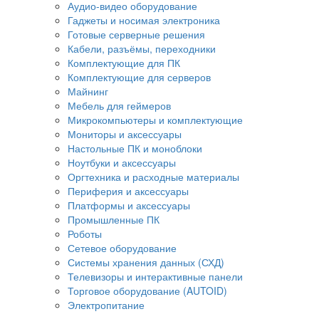
Аудио-видео оборудование
Гаджеты и носимая электроника
Готовые серверные решения
Кабели, разъёмы, переходники
Комплектующие для ПК
Комплектующие для серверов
Майнинг
Мебель для геймеров
Микрокомпьютеры и комплектующие
Мониторы и аксессуары
Настольные ПК и моноблоки
Ноутбуки и аксессуары
Оргтехника и расходные материалы
Периферия и аксессуары
Платформы и аксессуары
Промышленные ПК
Роботы
Сетевое оборудование
Системы хранения данных (СХД)
Телевизоры и интерактивные панели
Торговое оборудование (AUTOID)
Электропитание