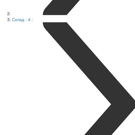
Склад - 4 :