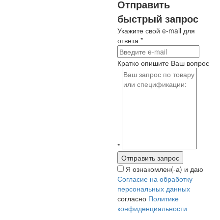
Отправить
быстрый запрос
Укажите свой e-mail для
ответа
*
Кратко опишите Ваш вопрос
*
Я ознакомлен(-а) и даю
Согласие на обработку
персональных данных
согласно
Политике
конфиденциальности