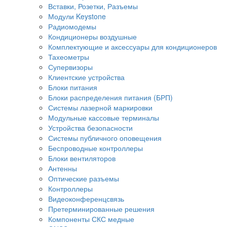
Вставки, Розетки, Разъемы
Модули Keystone
Радиомодемы
Кондиционеры воздушные
Комплектующие и аксессуары для кондиционеров
Тахеометры
Супервизоры
Клиентские устройства
Блоки питания
Блоки распределения питания (БРП)
Системы лазерной маркировки
Модульные кассовые терминалы
Устройства безопасности
Системы публичного оповещения
Беспроводные контроллеры
Блоки вентиляторов
Антенны
Оптические разъемы
Контроллеры
Видеоконференцсвязь
Претерминированные решения
Компоненты СКС медные