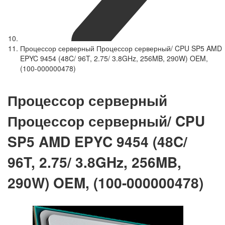
Процессор серверный Процессор серверный/ CPU SP5 AMD
EPYC 9454 (48C/ 96T, 2.75/ 3.8GHz, 256MB, 290W) OEM,
(100-000000478)
Процессор серверный
Процессор серверный/ CPU
SP5 AMD EPYC 9454 (48C/
96T, 2.75/ 3.8GHz, 256MB,
290W) OEM, (100-000000478)