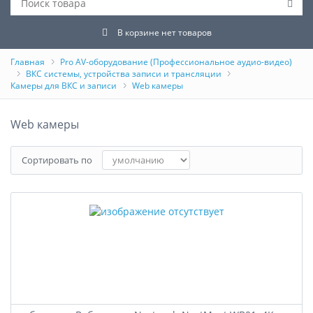
В корзине нет товаров
Главная
Pro AV-оборудование (Профессиональное аудио-видео)
ВКС системы, устройства записи и трансляции
Камеры для ВКС и записи
Web камеры
Web камеры
Сортировать по