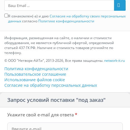
Ваш Email
Я ознакомлен(-а) и даю
Согласие на обработку своих персональных
данных
согласно
Политике конфиденциальности
Информация, размещенная на сайте, о наличии и стоимости
оборудования, не является публичной офертой, определяемой
статьей 437 ГК РФ. Наличие и стоимость товаров уточняйте по
телефону.
© ООО "Нетворк-АйТи", 2013-2026, Все права защищены.
network-it.ru
Политика конфиденциальности
Пользовательское соглашение
Использование файлов cookie
Согласие на обработку персональных данных
Запрос условий поставки "под заказ"
Укажите свой e-mail для ответа
*