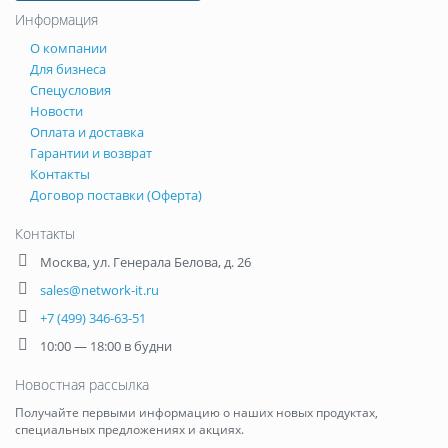
Информация
О компании
Для бизнеса
Спецусловия
Новости
Оплата и доставка
Гарантии и возврат
Контакты
Договор поставки (Оферта)
Контакты
Москва
,
ул. Генерала Белова, д. 26
sales@network-it.ru
+7 (499) 346-63-51
10:00 — 18:00 в будни
Новостная рассылка
Получайте первыми информацию о наших новых продуктах,
специальных предложениях и акциях.