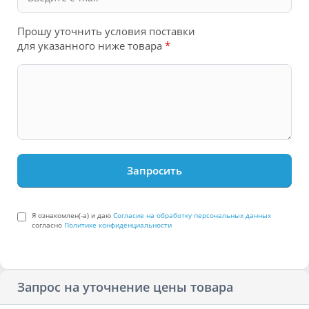
Прошу уточнить условия поставки
для указанного ниже товара
*
Я ознакомлен(-а) и даю
Согласие на обработку персональных данных
согласно
Политике конфиденциальности
Запрос на уточнение цены товара