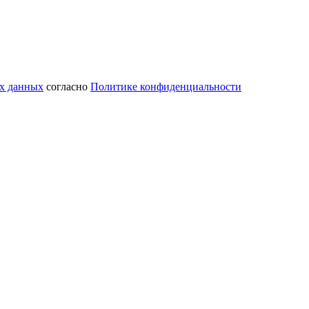
ых данных
согласно
Политике конфиденциальности