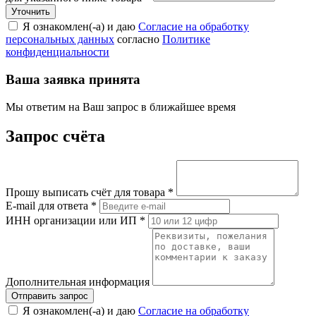
Я ознакомлен(-а) и даю
Согласие на обработку
персональных данных
согласно
Политике
конфиденциальности
Ваша заявка принята
Мы ответим на Ваш запрос в ближайшее время
Запрос счёта
Прошу выписать счёт для товара
*
E-mail для ответа
*
ИНН организации или ИП
*
Дополнительная информация
Я ознакомлен(-а) и даю
Согласие на обработку