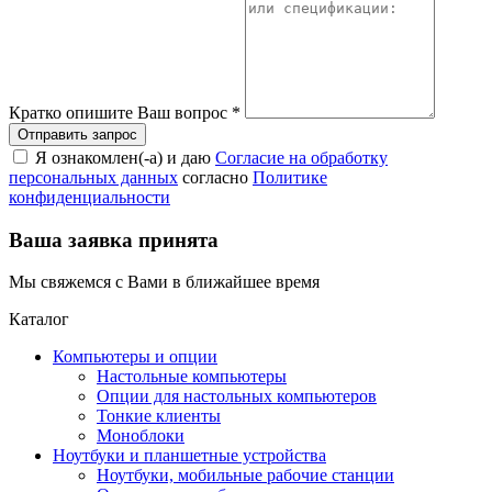
Кратко опишите Ваш вопрос
*
Я ознакомлен(-а) и даю
Согласие на обработку
персональных данных
согласно
Политике
конфиденциальности
Ваша заявка принята
Мы свяжемся с Вами в ближайшее время
Каталог
Компьютеры и опции
Настольные компьютеры
Опции для настольных компьютеров
Тонкие клиенты
Моноблоки
Ноутбуки и планшетные устройства
Ноутбуки, мобильные рабочие станции