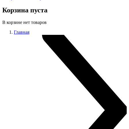
Корзина пуста
В корзине нет товаров
Главная