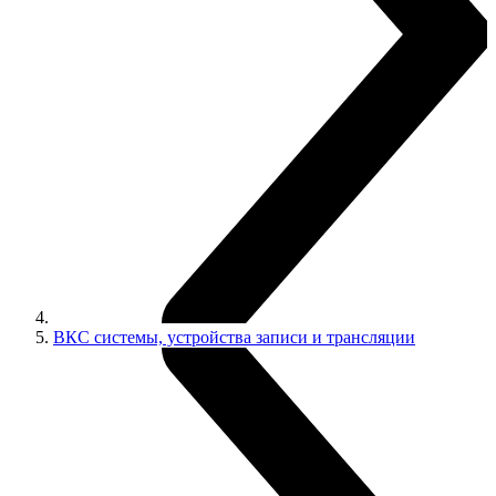
ВКС системы, устройства записи и трансляции