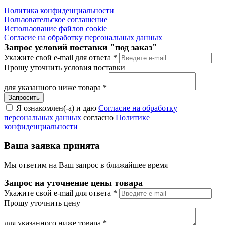
Политика конфиденциальности
Пользовательское соглашение
Использование файлов cookie
Согласие на обработку персональных данных
Запрос условий поставки "под заказ"
Укажите свой e-mail для ответа
*
Прошу уточнить условия поставки
для указанного ниже товара
*
Я ознакомлен(-а) и даю
Согласие на обработку
персональных данных
согласно
Политике
конфиденциальности
Ваша заявка принята
Мы ответим на Ваш запрос в ближайшее время
Запрос на уточнение цены товара
Укажите свой e-mail для ответа
*
Прошу уточнить цену
для указанного ниже товара
*