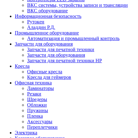
ВКС системы, устройства записи и трансляции
ВКС оборудование
Информационная безопасность
Рутокен
Аладдин Р.Д.
Промышленное оборудование
Автоматизация и промышленный контроль
Запчасти для оборудования
Запчасти для печатной техники
Запчасти для оборудования
Запчасти для печатной техники HP
Кресла
Офисные кресла
Кресла для геймеров
Офисная техника
Ламинаторы
Резаки
Шредеры
Обложки
Пружины
Пленка
Аксессуары
Переплетчики
Электрика