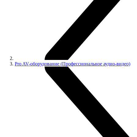
Pro AV-оборудование (Профессиональное аудио-видео)