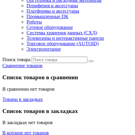
Оргтехника и расходные материалы
Периферия и аксессуары
Платформы и аксессуары
Промышленные ПК
Роботы
Сетевое оборудование
Системы хранения данных (СХД)
Телевизоры и интерактивные панели
Торговое оборудование (AUTOID)
Электропитание
Поиск товара
Сравнение товаров
Список товаров в сравнении
В сравнении нет товаров
Товары в закладках
Список товаров в закладках
В закладках нет товаров
В корзине нет товаров