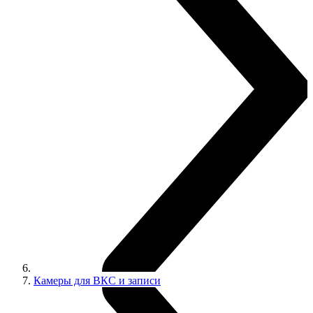
Камеры для ВКС и записи