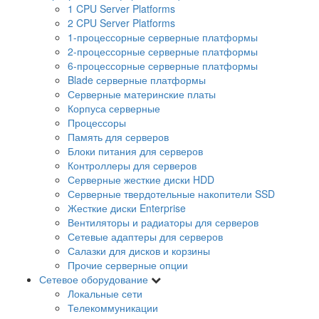
1 CPU Server Platforms
2 CPU Server Platforms
1-процессорные серверные платформы
2-процессорные серверные платформы
6-процессорные серверные платформы
Blade серверные платформы
Серверные материнские платы
Корпуса серверные
Процессоры
Память для серверов
Блоки питания для серверов
Контроллеры для серверов
Серверные жесткие диски HDD
Серверные твердотельные накопители SSD
Жесткие диски Enterprise
Вентиляторы и радиаторы для серверов
Сетевые адаптеры для серверов
Салазки для дисков и корзины
Прочие серверные опции
Сетевое оборудование
Локальные сети
Телекоммуникации