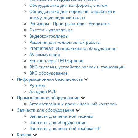
Оборудование для конференц-систем
Оборудование для передачи, обработки и
коммутации видеосигналов
Ресиверы - Проигрыватели - Усилители
Системы управления
Видеоконтроллеры
Решения для коллективной работы
Promethean: Интерактивное оборудование
AV-коммутация
Контроллеры LED экранов
ВКС системы, устройства записи и трансляции
ВКС оборудование
Информационная безопасность
Рутокен
Аладдин Р.Д.
Промышленное оборудование
Автоматизация и промышленный контроль
Запчасти для оборудования
Запчасти для печатной техники
Запчасти для оборудования
Запчасти для печатной техники HP
Кресла