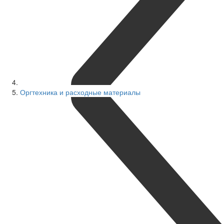
Оргтехника и расходные материалы