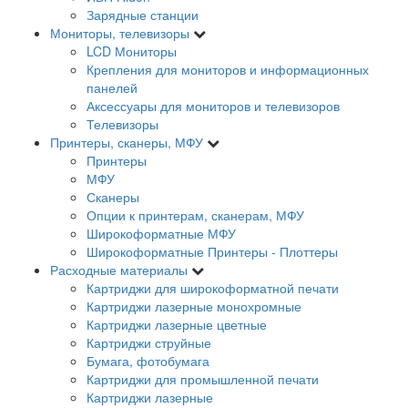
Зарядные станции
Мониторы, телевизоры
LCD Мониторы
Крепления для мониторов и информационных
панелей
Аксессуары для мониторов и телевизоров
Телевизоры
Принтеры, сканеры, МФУ
Принтеры
МФУ
Сканеры
Опции к принтерам, сканерам, МФУ
Широкоформатные МФУ
Широкоформатные Принтеры - Плоттеры
Расходные материалы
Картриджи для широкоформатной печати
Картриджи лазерные монохромные
Картриджи лазерные цветные
Картриджи струйные
Бумага, фотобумага
Картриджи для промышленной печати
Картриджи лазерные