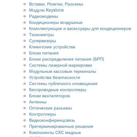
Вставки, Розетки, Разъемы
Модули Keystone
Радиомодемы
Кондиционеры воздушные
Комплектующие и аксессуары для кондиционеров
Тахеометры
Супервизоры
Клиентские устройства
Блоки питания
Блоки распределения питания (БРП)
Системы лазерной маркировки
Модульные кассовые терминалы
Устройства безопасности
Системы публичного оповещения
Беспроводные контроллеры
Блоки вентиляторов
Антенны
Оптические разъемы
Контроллеры
Видеоконференцсвязь
Претерминированные решения
Компоненты СКС медные