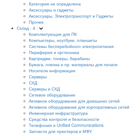
Категория не определена
Аксессуары и гаджеты
Аксессуары, Электротранспорт и Гаджеты
Прочее
Склад - 4 :
Комплектующие для ПК
Компьютеры, ноутбуки, планшеты
Системы бесперебойного электропитания
Периферия и оргтехника
Картриджи, тонеры, барабаны
Бумага, пленка и пр. материалы для печати
Носители информации
Серверы
СХД
Серверы и СХД
Сетевое оборудование
Активное оборудование для домашних сетей
Активное оборудование для корпоративных сетей
Инженерная инфраструктура
Средства контроля и безопасности
Телефония и Unified Communications
Запчасти для принтеров и МФУ