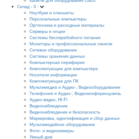
Склад - 3 :
Ноутбуки и планшеты
Персональные компьютеры
Оргтехника и расходные материалы
Серверы и опции
Системы бесперебойного питания
Мониторы и профессиональные панели
Сетевое оборудование
Системы хранения данных
Компьютерная периферия
Комплектующие для компьютера
Носители информации
Комплектующие для ПК
Мультимедиа и Аудио-, Видеооборудование
Телефония и Аудио-, Видеоконференцсвязь
Аудио-видео, Hi-Fi
Видеонаблюдение
Видеонаблюдение и безопасность
Маркировка, идентификация и сбор данных
Мультимедийное оборудование
Фото- и видеокамеры
Умный дом