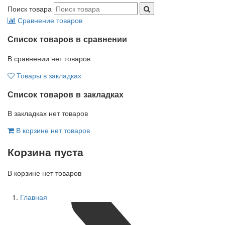
Поиск товара
Сравнение товаров
Список товаров в сравнении
В сравнении нет товаров
Товары в закладках
Список товаров в закладках
В закладках нет товаров
В корзине нет товаров
Корзина пуста
В корзине нет товаров
Главная