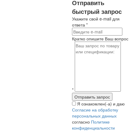
Отправить
быстрый запрос
Укажите свой e-mail для
ответа
*
Кратко опишите Ваш вопрос
*
Я ознакомлен(-а) и даю
Согласие на обработку
персональных данных
согласно
Политике
конфиденциальности