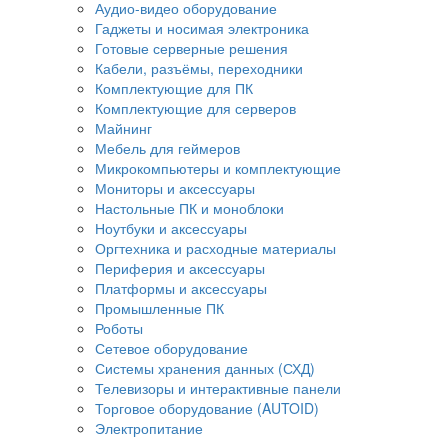
Аудио-видео оборудование
Гаджеты и носимая электроника
Готовые серверные решения
Кабели, разъёмы, переходники
Комплектующие для ПК
Комплектующие для серверов
Майнинг
Мебель для геймеров
Микрокомпьютеры и комплектующие
Мониторы и аксессуары
Настольные ПК и моноблоки
Ноутбуки и аксессуары
Оргтехника и расходные материалы
Периферия и аксессуары
Платформы и аксессуары
Промышленные ПК
Роботы
Сетевое оборудование
Системы хранения данных (СХД)
Телевизоры и интерактивные панели
Торговое оборудование (AUTOID)
Электропитание