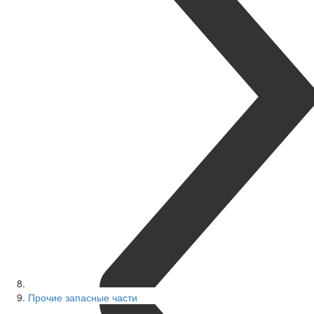
Прочие запасные части