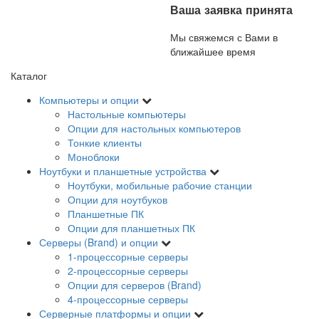
Ваша заявка принята
Мы свяжемся с Вами в
ближайшее время
Каталог
Компьютеры и опции
Настольные компьютеры
Опции для настольных компьютеров
Тонкие клиенты
Моноблоки
Ноутбуки и планшетные устройства
Ноутбуки, мобильные рабочие станции
Опции для ноутбуков
Планшетные ПК
Опции для планшетных ПК
Серверы (Brand) и опции
1-процессорные серверы
2-процессорные серверы
Опции для серверов (Brand)
4-процессорные серверы
Серверные платформы и опции