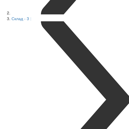
Склад - 3 :