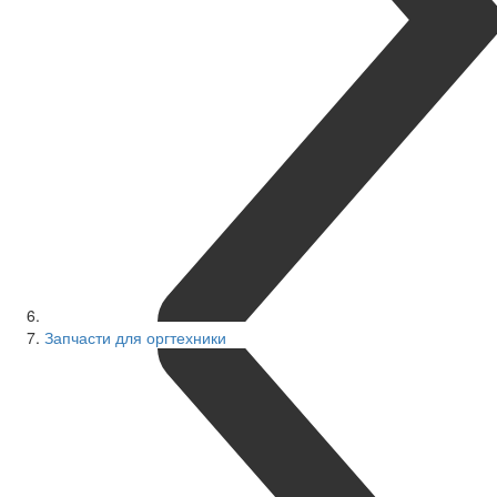
Запчасти для оргтехники