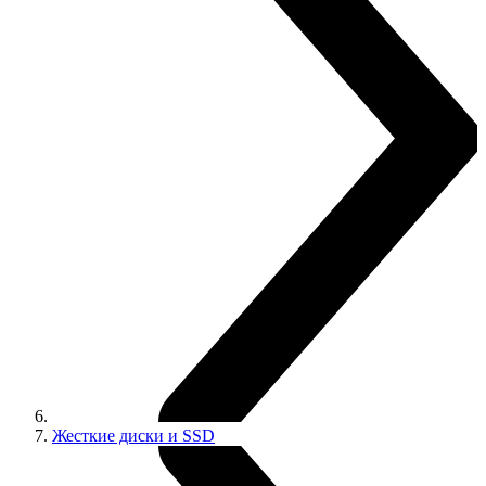
Жесткие диски и SSD