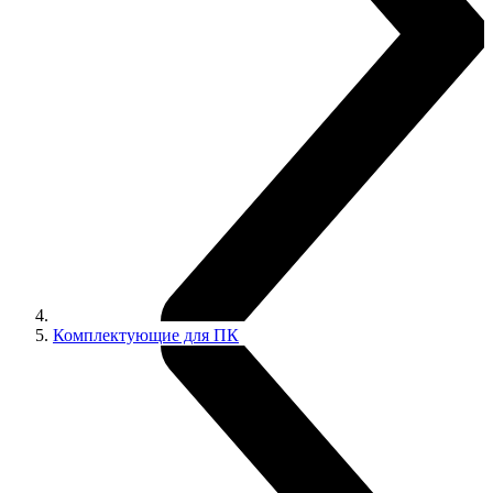
Комплектующие для ПК