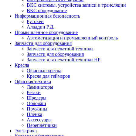
ВКС системы, устройства записи и трансляции
ВКС оборудование
Информационная безопасность
Рутокен
Аладдин Р.Д.
Промышленное оборудование
Автоматизация и промышленный контроль
Запчасти для оборудования
Запчасти для печатной техники
Запчасти для оборудования
Запчасти для печатной техники HP
Кресла
Офисные кресла
Кресла для геймеров
Офисная техника
Ламинаторы
Резаки
Шредеры
Обложки
Пружины
Пленка
Аксессуары
Переплетчики
Электрика