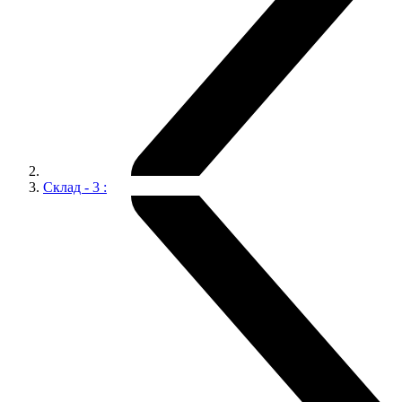
Склад - 3 :