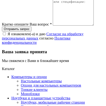
Кратко опишите Ваш вопрос
*
Я ознакомлен(-а) и даю
Согласие на обработку
персональных данных
согласно
Политике
конфиденциальности
Ваша заявка принята
Мы свяжемся с Вами в ближайшее время
Каталог
Компьютеры и опции
Настольные компьютеры
Опции для настольных компьютеров
Тонкие клиенты
Моноблоки
Ноутбуки и планшетные устройства
Ноутбуки, мобильные рабочие станции