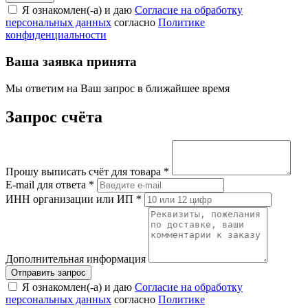
Я ознакомлен(-а) и даю
Согласие на обработку
персональных данных
согласно
Политике
конфиденциальности
Ваша заявка принята
Мы ответим на Ваш запрос в ближайшее время
Запрос счёта
Прошу выписать счёт для товара
*
E-mail для ответа
*
ИНН организации или ИП
*
Дополнительная информация
Я ознакомлен(-а) и даю
Согласие на обработку
персональных данных
согласно
Политике