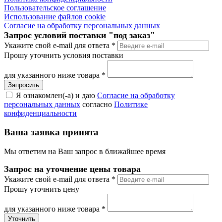
Пользовательское соглашение
Использование файлов cookie
Согласие на обработку персональных данных
Запрос условий поставки "под заказ"
Укажите свой e-mail для ответа
*
Прошу уточнить условия поставки
для указанного ниже товара
*
Я ознакомлен(-а) и даю
Согласие на обработку
персональных данных
согласно
Политике
конфиденциальности
Ваша заявка принята
Мы ответим на Ваш запрос в ближайшее время
Запрос на уточнение цены товара
Укажите свой e-mail для ответа
*
Прошу уточнить цену
для указанного ниже товара
*