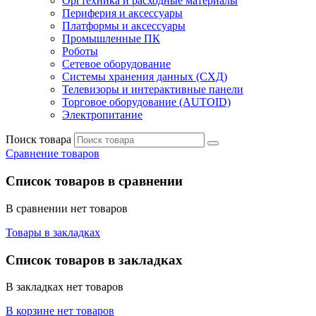
Оргтехника и расходные материалы
Периферия и аксессуары
Платформы и аксессуары
Промышленные ПК
Роботы
Сетевое оборудование
Системы хранения данных (СХД)
Телевизоры и интерактивные панели
Торговое оборудование (AUTOID)
Электропитание
Поиск товара
Сравнение товаров
Список товаров в сравнении
В сравнении нет товаров
Товары в закладках
Список товаров в закладках
В закладках нет товаров
В корзине нет товаров