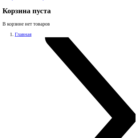
Корзина пуста
В корзине нет товаров
Главная