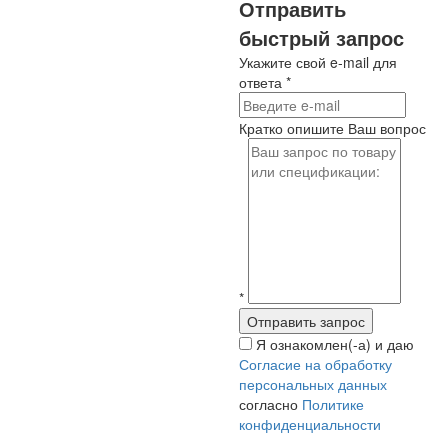
Отправить
быстрый запрос
Укажите свой e-mail для
ответа
*
Кратко опишите Ваш вопрос
*
Я ознакомлен(-а) и даю
Согласие на обработку
персональных данных
согласно
Политике
конфиденциальности