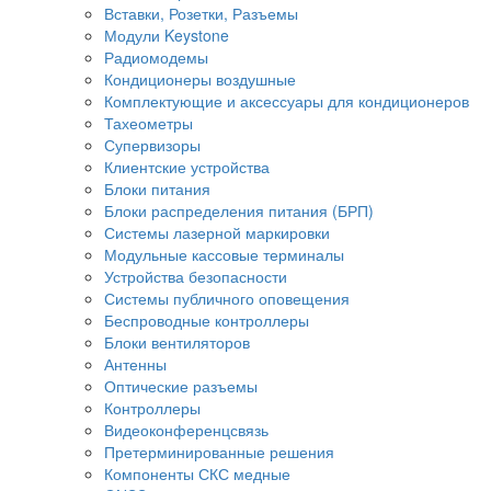
Вставки, Розетки, Разъемы
Модули Keystone
Радиомодемы
Кондиционеры воздушные
Комплектующие и аксессуары для кондиционеров
Тахеометры
Супервизоры
Клиентские устройства
Блоки питания
Блоки распределения питания (БРП)
Системы лазерной маркировки
Модульные кассовые терминалы
Устройства безопасности
Системы публичного оповещения
Беспроводные контроллеры
Блоки вентиляторов
Антенны
Оптические разъемы
Контроллеры
Видеоконференцсвязь
Претерминированные решения
Компоненты СКС медные