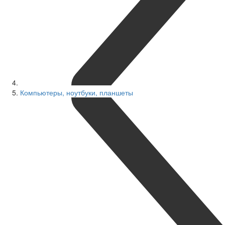
Компьютеры, ноутбуки, планшеты