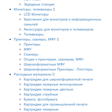
Зарядные станции
Мониторы, телевизоры
LCD Мониторы
Крепления для мониторов и информационных
панелей
Аксессуары для мониторов и телевизоров
Телевизоры
Принтеры, сканеры, МФУ
Принтеры
МФУ
Сканеры
Опции к принтерам, сканерам, МФУ
Широкоформатные МФУ
Широкоформатные Принтеры - Плоттеры
Расходные материалы
Картриджи для широкоформатной печати
Картриджи лазерные монохромные
Картриджи лазерные цветные
Картриджи струйные
Бумага, фотобумага
Картриджи для промышленной печати
Картриджи лазерные