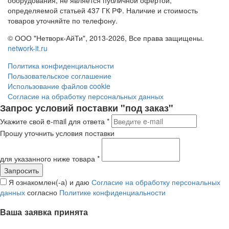
оборудования, не является публичной офертой,
определяемой статьей 437 ГК РФ. Наличие и стоимость
товаров уточняйте по телефону.
© ООО "Нетворк-АйТи", 2013-2026, Все права защищены.
network-it.ru
Политика конфиденциальности
Пользовательское соглашение
Использование файлов cookie
Согласие на обработку персональных данных
Запрос условий поставки "под заказ"
Укажите свой e-mail для ответа
*
Прошу уточнить условия поставки
для указанного ниже товара
*
Я ознакомлен(-а) и даю
Согласие на обработку персональных
данных
согласно
Политике конфиденциальности
Ваша заявка принята