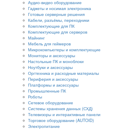
Аудио-видео оборудование
Гаджеты и носимая электроника
Готовые серверные решения
Кабели, разъёмы, переходники
Комплектующие для ПК
Комплектующие для серверов
Майнинг
Мебель для геймеров
Микрокомпьютеры и комплектующие
Мониторы и аксессуары
Настольные ПК и моноблоки
Ноутбуки и аксессуары
Оргтехника и расходные материалы
Периферия и аксессуары
Платформы и аксессуары
Промышленные ПК
Роботы
Сетевое оборудование
Системы хранения данных (СХД)
Телевизоры и интерактивные панели
Торговое оборудование (AUTOID)
Электропитание