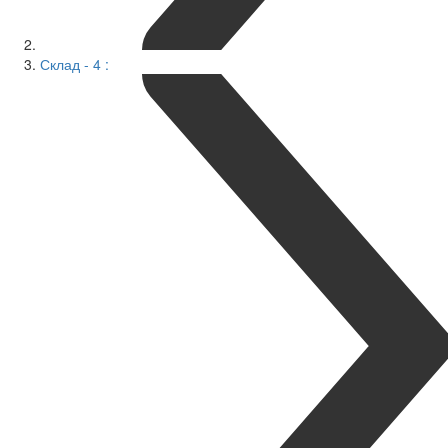
Склад - 4 :