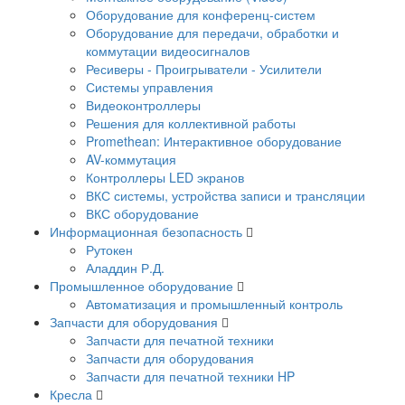
Оборудование для конференц-систем
Оборудование для передачи, обработки и
коммутации видеосигналов
Ресиверы - Проигрыватели - Усилители
Системы управления
Видеоконтроллеры
Решения для коллективной работы
Promethean: Интерактивное оборудование
AV-коммутация
Контроллеры LED экранов
ВКС системы, устройства записи и трансляции
ВКС оборудование
Информационная безопасность
Рутокен
Аладдин Р.Д.
Промышленное оборудование
Автоматизация и промышленный контроль
Запчасти для оборудования
Запчасти для печатной техники
Запчасти для оборудования
Запчасти для печатной техники HP
Кресла