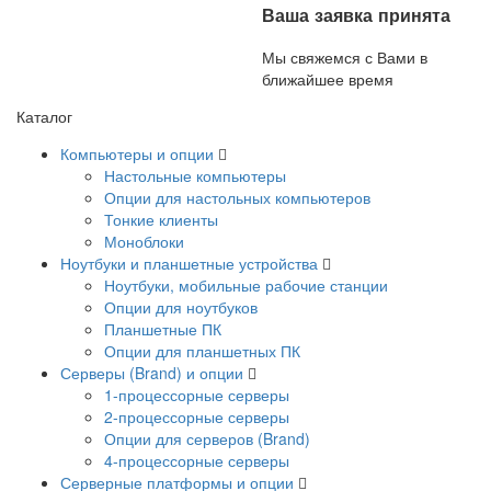
Ваша заявка принята
Мы свяжемся с Вами в
ближайшее время
Каталог
Компьютеры и опции
Настольные компьютеры
Опции для настольных компьютеров
Тонкие клиенты
Моноблоки
Ноутбуки и планшетные устройства
Ноутбуки, мобильные рабочие станции
Опции для ноутбуков
Планшетные ПК
Опции для планшетных ПК
Серверы (Brand) и опции
1-процессорные серверы
2-процессорные серверы
Опции для серверов (Brand)
4-процессорные серверы
Серверные платформы и опции