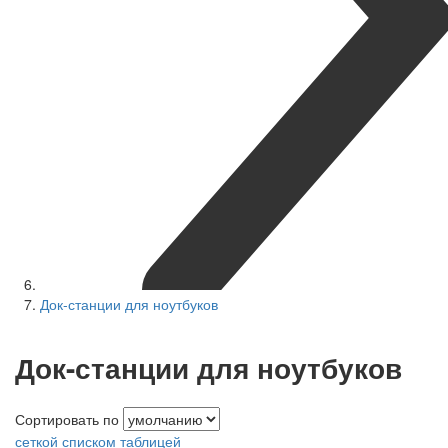
Док-станции для ноутбуков
Док-станции для ноутбуков
Сортировать по
сеткой
списком
таблицей