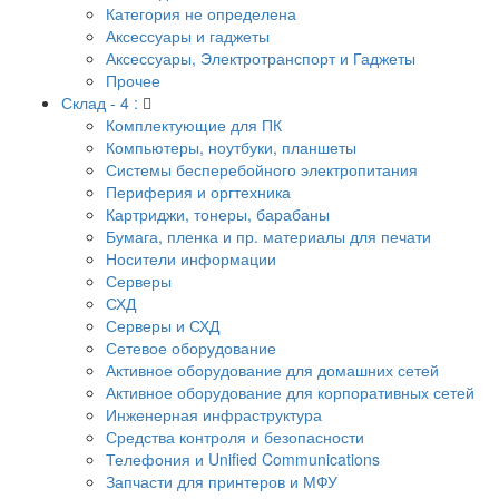
Категория не определена
Аксессуары и гаджеты
Аксессуары, Электротранспорт и Гаджеты
Прочее
Склад - 4 :
Комплектующие для ПК
Компьютеры, ноутбуки, планшеты
Системы бесперебойного электропитания
Периферия и оргтехника
Картриджи, тонеры, барабаны
Бумага, пленка и пр. материалы для печати
Носители информации
Серверы
СХД
Серверы и СХД
Сетевое оборудование
Активное оборудование для домашних сетей
Активное оборудование для корпоративных сетей
Инженерная инфраструктура
Средства контроля и безопасности
Телефония и Unified Communications
Запчасти для принтеров и МФУ