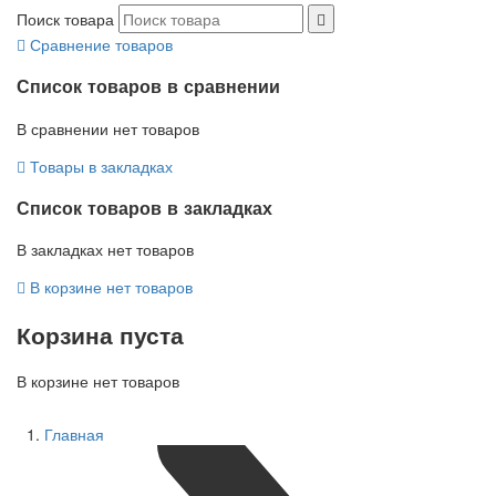
Поиск товара
Сравнение товаров
Список товаров в сравнении
В сравнении нет товаров
Товары в закладках
Список товаров в закладках
В закладках нет товаров
В корзине нет товаров
Корзина пуста
В корзине нет товаров
Главная