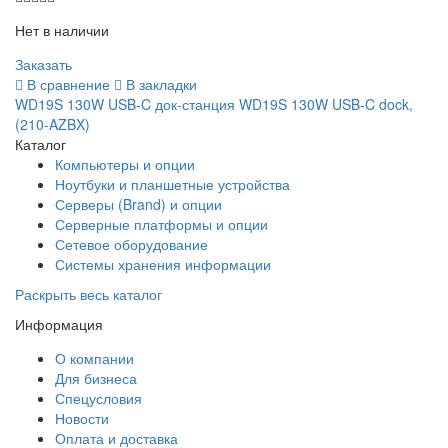
Нет в наличии
Заказать
В сравнение
В закладки
WD19S 130W USB-C док-станция WD19S 130W USB-C dock,
(210-AZBX)
Каталог
Компьютеры и опции
Ноутбуки и планшетные устройства
Серверы (Brand) и опции
Серверные платформы и опции
Сетевое оборудование
Системы хранения информации
Раскрыть весь каталог
Информация
О компании
Для бизнеса
Спецусловия
Новости
Оплата и доставка