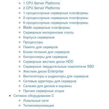
1 CPU Server Platforms
2 CPU Server Platforms
1-процессорные серверные платформы
2-процессорные серверные платформы
6-процессорные серверные платформы
Blade серверные платформы
Серверные материнские платы
Корпуса серверные
Процессоры
Память для серверов
Блоки питания для серверов
Контроллеры для серверов
Серверные жесткие диски HDD
Серверные твердотельные накопители SSD
Жесткие диски Enterprise
Вентиляторы и радиаторы для серверов
Сетевые адаптеры для серверов
Салазки для дисков и корзины
Прочие серверные опции
Сетевое оборудование
Локальные сети
Телекоммуникации