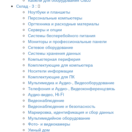
Склад - 3 :
Ноутбуки и планшеты
Персональные компьютеры
Оргтехника и расходные материалы
Серверы и опции
Системы бесперебойного питания
Мониторы и профессиональные панели
Сетевое оборудование
Системы хранения данных
Компьютерная периферия
Комплектующие для компьютера
Носители информации
Комплектующие для ПК
Мультимедиа и Аудио-, Видеооборудование
Телефония и Аудио-, Видеоконференцсвязь
Аудио-видео, Hi-Fi
Видеонаблюдение
Видеонаблюдение и безопасность
Маркировка, идентификация и сбор данных
Мультимедийное оборудование
Фото- и видеокамеры
Умный дом