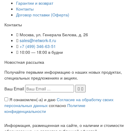
Гарантии и возврат
Контакты
Договор поставки (Оферта)
Контакты
Москва
,
ул. Генерала Белова, д. 26
sales@network-it.ru
+7 (499) 346-63-51
10:00 — 18:00 в будни
Новостная рассылка
Получайте первыми информацию о наших новых продуктах,
специальных предложениях и акциях.
Ваш Email
Я ознакомлен(-а) и даю
Согласие на обработку своих
персональных данных
согласно
Политике
конфиденциальности
Информация, размещенная на сайте, о наличии и стоимости