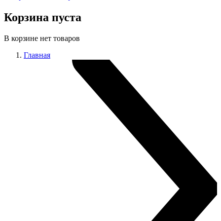
Корзина пуста
В корзине нет товаров
Главная