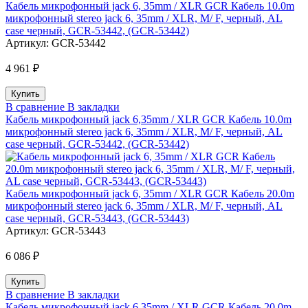
Кабель микрофонный jack 6, 35mm / XLR GCR Кабель 10.0m
микрофонный stereo jack 6, 35mm / XLR, M/ F, черный, AL
case черный, GCR-53442, (GCR-53442)
Артикул:
GCR-53442
4 961 ₽
В сравнение
В закладки
Кабель микрофонный jack 6,35mm / XLR GCR Кабель 10.0m
микрофонный stereo jack 6, 35mm / XLR, M/ F, черный, AL
case черный, GCR-53442, (GCR-53442)
Кабель микрофонный jack 6, 35mm / XLR GCR Кабель 20.0m
микрофонный stereo jack 6, 35mm / XLR, M/ F, черный, AL
case черный, GCR-53443, (GCR-53443)
Артикул:
GCR-53443
6 086 ₽
В сравнение
В закладки
Кабель микрофонный jack 6,35mm / XLR GCR Кабель 20.0m