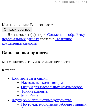
Кратко опишите Ваш вопрос
*
Я ознакомлен(-а) и даю
Согласие на обработку
персональных данных
согласно
Политике
конфиденциальности
Ваша заявка принята
Мы свяжемся с Вами в ближайшее время
Каталог
Компьютеры и опции
Настольные компьютеры
Опции для настольных компьютеров
Тонкие клиенты
Моноблоки
Ноутбуки и планшетные устройства
Ноутбуки, мобильные рабочие станции