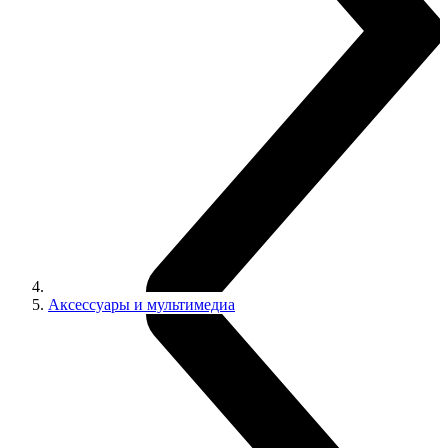
Аксессуары и мультимедиа