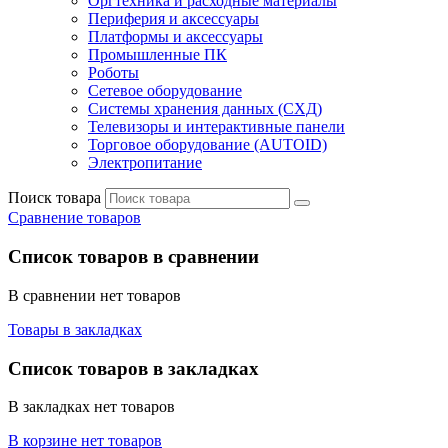
Оргтехника и расходные материалы
Периферия и аксессуары
Платформы и аксессуары
Промышленные ПК
Роботы
Сетевое оборудование
Системы хранения данных (СХД)
Телевизоры и интерактивные панели
Торговое оборудование (AUTOID)
Электропитание
Поиск товара
Сравнение товаров
Список товаров в сравнении
В сравнении нет товаров
Товары в закладках
Список товаров в закладках
В закладках нет товаров
В корзине нет товаров