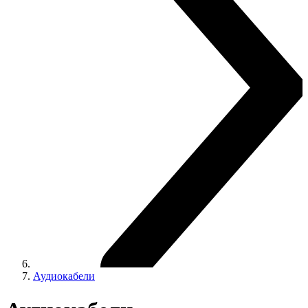
Аудиокабели