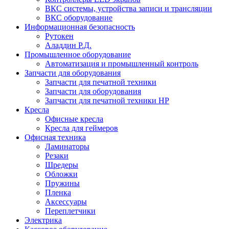
ВКС системы, устройства записи и трансляции
ВКС оборудование
Информационная безопасность
Рутокен
Аладдин Р.Д.
Промышленное оборудование
Автоматизация и промышленный контроль
Запчасти для оборудования
Запчасти для печатной техники
Запчасти для оборудования
Запчасти для печатной техники HP
Кресла
Офисные кресла
Кресла для геймеров
Офисная техника
Ламинаторы
Резаки
Шредеры
Обложки
Пружины
Пленка
Аксессуары
Переплетчики
Электрика