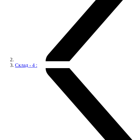
Склад - 4 :