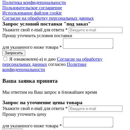
Политика конфиденциальности
Пользовательское соглашение
Использование файлов cookie
Согласие на обработку персональных данных
Запрос условий поставки "под заказ"
Укажите свой e-mail для ответа
*
Прошу уточнить условия поставки
для указанного ниже товара
*
Я ознакомлен(-а) и даю
Согласие на обработку
персональных данных
согласно
Политике
конфиденциальности
Ваша заявка принята
Мы ответим на Ваш запрос в ближайшее время
Запрос на уточнение цены товара
Укажите свой e-mail для ответа
*
Прошу уточнить цену
для указанного ниже товара
*