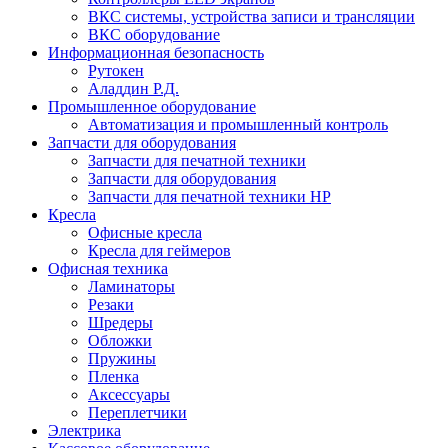
ВКС системы, устройства записи и трансляции
ВКС оборудование
Информационная безопасность
Рутокен
Аладдин Р.Д.
Промышленное оборудование
Автоматизация и промышленный контроль
Запчасти для оборудования
Запчасти для печатной техники
Запчасти для оборудования
Запчасти для печатной техники HP
Кресла
Офисные кресла
Кресла для геймеров
Офисная техника
Ламинаторы
Резаки
Шредеры
Обложки
Пружины
Пленка
Аксессуары
Переплетчики
Электрика