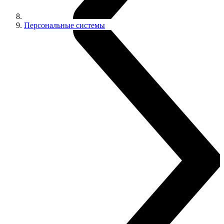
Персональные системы