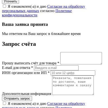
Я ознакомлен(-а) и даю
Согласие на обработку
персональных данных
согласно
Политике
конфиденциальности
Ваша заявка принята
Мы ответим на Ваш запрос в ближайшее время
Запрос счёта
Прошу выписать счёт для товара
*
E-mail для ответа
*
ИНН организации или ИП
*
Дополнительная информация
Я ознакомлен(-а) и даю
Согласие на обработку
персональных данных
согласно
Политике