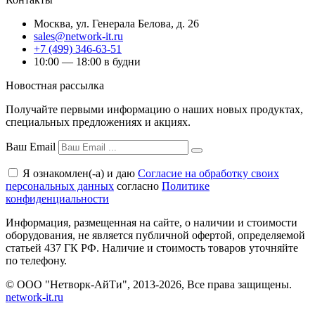
Москва
,
ул. Генерала Белова, д. 26
sales@network-it.ru
+7 (499) 346-63-51
10:00 — 18:00 в будни
Новостная рассылка
Получайте первыми информацию о наших новых продуктах,
специальных предложениях и акциях.
Ваш Email
Я ознакомлен(-а) и даю
Согласие на обработку своих
персональных данных
согласно
Политике
конфиденциальности
Информация, размещенная на сайте, о наличии и стоимости
оборудования, не является публичной офертой, определяемой
статьей 437 ГК РФ. Наличие и стоимость товаров уточняйте
по телефону.
© ООО "Нетворк-АйТи", 2013-2026, Все права защищены.
network-it.ru