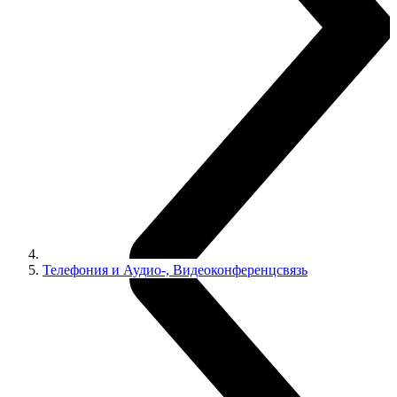
Телефония и Аудио-, Видеоконференцсвязь