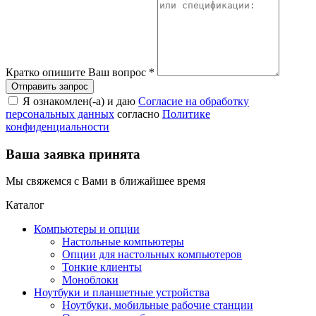
Кратко опишите Ваш вопрос
*
Я ознакомлен(-а) и даю
Согласие на обработку
персональных данных
согласно
Политике
конфиденциальности
Ваша заявка принята
Мы свяжемся с Вами в ближайшее время
Каталог
Компьютеры и опции
Настольные компьютеры
Опции для настольных компьютеров
Тонкие клиенты
Моноблоки
Ноутбуки и планшетные устройства
Ноутбуки, мобильные рабочие станции