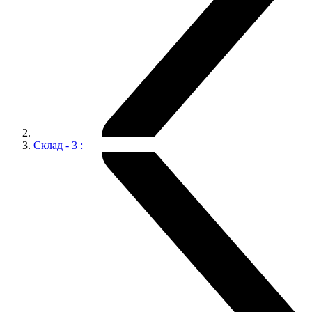
Склад - 3 :