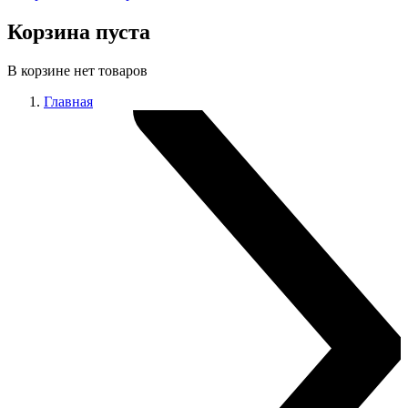
Корзина пуста
В корзине нет товаров
Главная