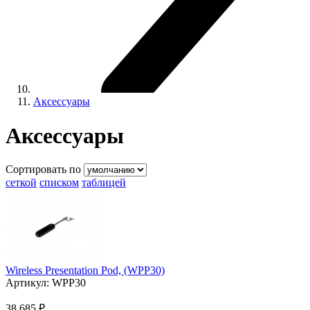
Аксессуары
Аксессуары
Сортировать по
сеткой
списком
таблицей
Wireless Presentation Pod, (WPP30)
Артикул:
WPP30
38 685 ₽