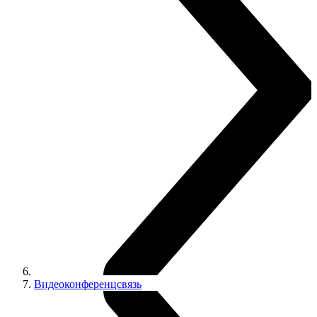
Видеоконференцсвязь