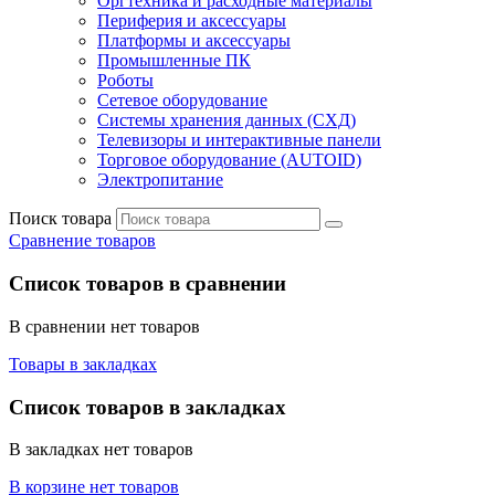
Оргтехника и расходные материалы
Периферия и аксессуары
Платформы и аксессуары
Промышленные ПК
Роботы
Сетевое оборудование
Системы хранения данных (СХД)
Телевизоры и интерактивные панели
Торговое оборудование (AUTOID)
Электропитание
Поиск товара
Сравнение товаров
Список товаров в сравнении
В сравнении нет товаров
Товары в закладках
Список товаров в закладках
В закладках нет товаров
В корзине нет товаров